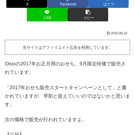
X
Facebook
はてブ
LINE
コピー
2016.09.10
当サイトはアフィリエイト広告を利用しています。
Oisixの2017年お正月用のおせち、9月限定特価で販売さ
れています。
「2017年おせち販売スタートキャンペーンとして」と書
かれていますが、早割と捉えていいのではないかと思いま
す。
次の価格で販売が行われていますよ。
【三段】