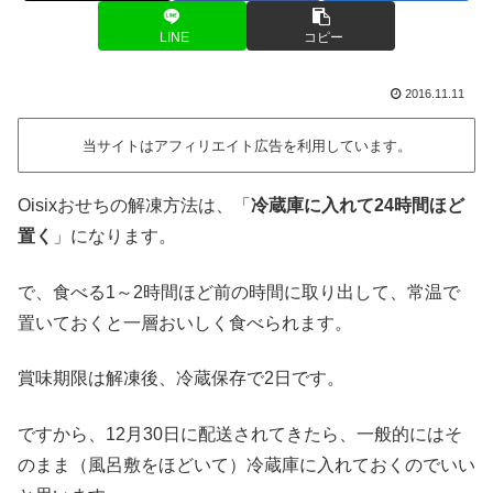
LINE
コピー
2016.11.11
当サイトはアフィリエイト広告を利用しています。
Oisixおせちの解凍方法は、「
冷蔵庫に入れて24時間ほど
置く
」になります。
で、食べる1～2時間ほど前の時間に取り出して、常温で
置いておくと一層おいしく食べられます。
賞味期限は解凍後、冷蔵保存で2日です。
ですから、12月30日に配送されてきたら、一般的にはそ
のまま（風呂敷をほどいて）冷蔵庫に入れておくのでいい