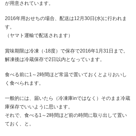
が用意されています。
2016年用おせちの場合、配送は12月30日(水)に行われま
す。
（ヤマト運輸で配送されます）
賞味期限は冷凍（-18度）で保存で2016年1月31日まで。
解凍後は冷蔵保存で2日以内となっています。
食べる前に1～2時間ほど常温で置いておくとよりおいし
く食べられます。
一般的には、届いたら（冷凍庫inではなく）そのまま冷蔵
庫保存でいいように思います。
それで、食べる1～2時間ほど前の時間に取り出して置い
ておく、と。