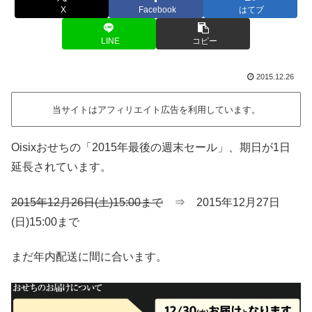
X
Facebook
はてブ
LINE
コピー
2015.12.26
当サイトはアフィリエイト広告を利用しています。
Oisixおせちの「2015年最後の週末セール」、期日が1日
延長されています。
2015年12月26日(土)15:00まで
⇒ 2015年12月27日
(日)15:00まで
まだ年内配送に間に合います。