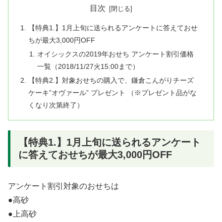
目次
【特典1.】1月上旬に送られるアンケートに答えておせ
ちが最大3,000円OFF
オイシックスの2019年おせち アンケート割引価格
一覧（2018/11/27火15:00まで）
【特典2.】対象おせちの購入で、鎌倉こんがりチーズ
ケーキ”オヴァール” プレゼント （※プレゼント品がな
くなり次第終了）
【特典1.】1月上旬に送られるアンケート
に答えておせちが最大3,000円OFF
アンケート割引対象のおせちは
●高砂
●上高砂