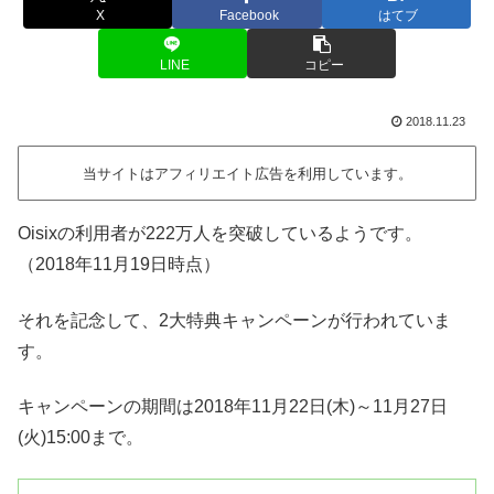
X
Facebook
はてブ
LINE
コピー
2018.11.23
当サイトはアフィリエイト広告を利用しています。
Oisixの利用者が222万人を突破しているようです。
（2018年11月19日時点）
それを記念して、2大特典キャンペーンが行われていま
す。
キャンペーンの期間は2018年11月22日(木)～11月27日
(火)15:00まで。