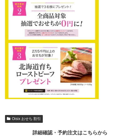
Oisix おせち 割引
詳細確認・予約注文はこちらから