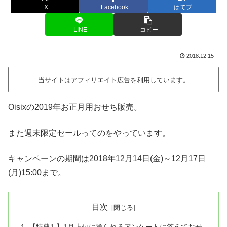
X
Facebook
はてブ
LINE
コピー
2018.12.15
当サイトはアフィリエイト広告を利用しています。
Oisixの2019年お正月用おせち販売。
また週末限定セールってのをやっています。
キャンペーンの期間は2018年12月14日(金)～12月17日
(月)15:00まで。
目次