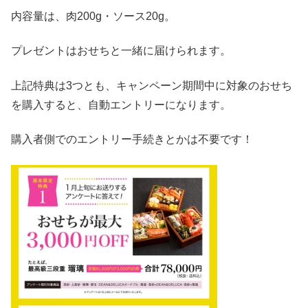
内容量は、肉200g・ソース20g。
プレゼントはおせちと一緒に届けられます。
上記特典は3つとも、キャンペーン期間中に対象のおせち
を購入すると、自動エントリーになります。
購入者側でのエントリー手続きとかは不要です！